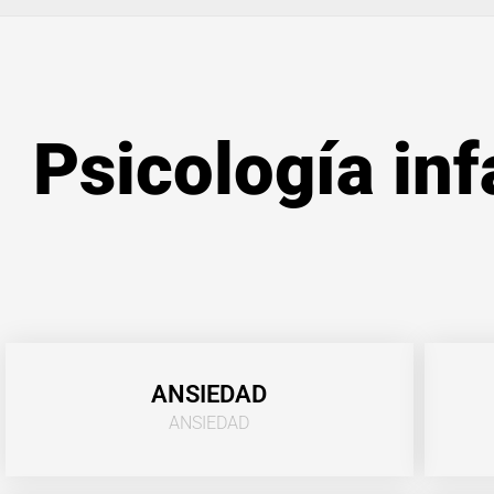
Psicología inf
ANSIEDAD
ANSIEDAD