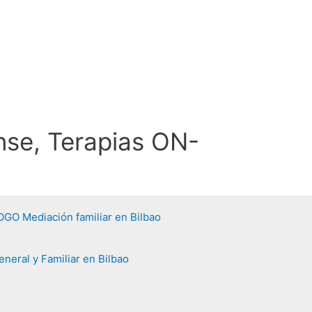
se, Terapias ON-
GO Mediación familiar en Bilbao
neral y Familiar en Bilbao