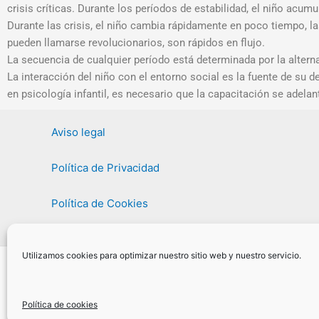
crisis críticas. Durante los períodos de estabilidad, el niño acu
Durante las crisis, el niño cambia rápidamente en poco tiempo, la
pueden llamarse revolucionarios, son rápidos en flujo.
La secuencia de cualquier período está determinada por la alterna
La interacción del niño con el entorno social es la fuente de su 
en psicología infantil, es necesario que la capacitación se adela
Aviso legal
Política de Privacidad
Política de Cookies
Utilizamos cookies para optimizar nuestro sitio web y nuestro servicio.
Política de cookies