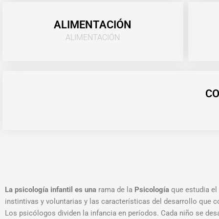
ALIMENTACIÓN
ALIMENTACIÓN
CO
La psicología infantil es una
rama de la
Psicología
que estudia el
instintivas y voluntarias y las características del desarrollo que
Los psicólogos dividen la infancia en períodos. Cada niño se des