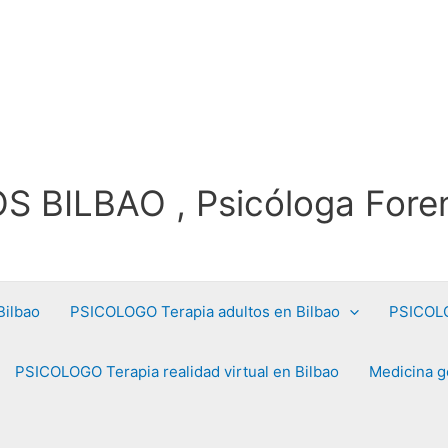
BILBAO , Psicóloga Foren
ilbao
PSICOLOGO Terapia adultos en Bilbao
PSICOLO
PSICOLOGO Terapia realidad virtual en Bilbao
Medicina ge